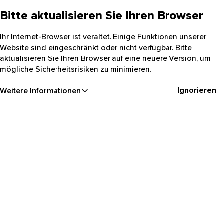
Bitte aktualisieren Sie Ihren Browser
Ihr Internet-Browser ist veraltet. Einige Funktionen unserer
Website sind eingeschränkt oder nicht verfügbar. Bitte
aktualisieren Sie Ihren Browser auf eine neuere Version, um
mögliche Sicherheitsrisiken zu minimieren.
Ignorieren
Weitere Informationen