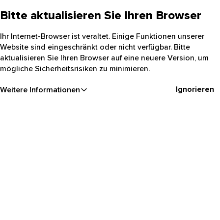
Bitte aktualisieren Sie Ihren Browser
Ihr Internet-Browser ist veraltet. Einige Funktionen unserer
Website sind eingeschränkt oder nicht verfügbar. Bitte
aktualisieren Sie Ihren Browser auf eine neuere Version, um
mögliche Sicherheitsrisiken zu minimieren.
Ignorieren
Weitere Informationen