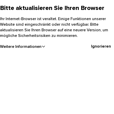
Bitte aktualisieren Sie Ihren Browser
Ihr Internet-Browser ist veraltet. Einige Funktionen unserer
Website sind eingeschränkt oder nicht verfügbar. Bitte
aktualisieren Sie Ihren Browser auf eine neuere Version, um
mögliche Sicherheitsrisiken zu minimieren.
Ignorieren
Weitere Informationen