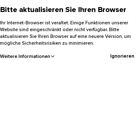
Bitte aktualisieren Sie Ihren Browser
Ihr Internet-Browser ist veraltet. Einige Funktionen unserer
Website sind eingeschränkt oder nicht verfügbar. Bitte
aktualisieren Sie Ihren Browser auf eine neuere Version, um
mögliche Sicherheitsrisiken zu minimieren.
Ignorieren
Weitere Informationen