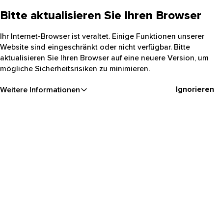
Bitte aktualisieren Sie Ihren Browser
Ihr Internet-Browser ist veraltet. Einige Funktionen unserer
Website sind eingeschränkt oder nicht verfügbar. Bitte
aktualisieren Sie Ihren Browser auf eine neuere Version, um
mögliche Sicherheitsrisiken zu minimieren.
Ignorieren
Weitere Informationen