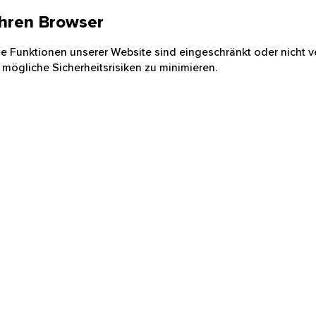
 Ihren Browser
nige Funktionen unserer Website sind eingeschränkt oder nicht ve
 mögliche Sicherheitsrisiken zu minimieren.