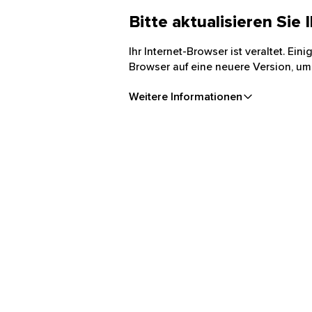
Bitte aktualisieren Sie
Ihr Internet-Browser ist veraltet. Ei
Browser auf eine neuere Version, um
Weitere Informationen