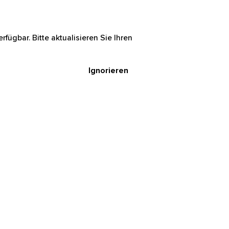
rfügbar. Bitte aktualisieren Sie Ihren
Ignorieren