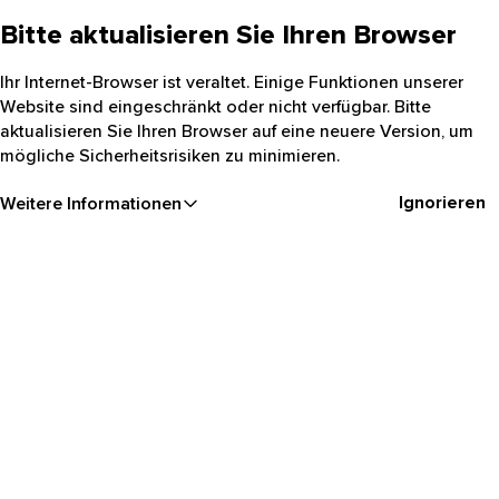
Bitte aktualisieren Sie Ihren Browser
Ihr Internet-Browser ist veraltet. Einige Funktionen unserer
Website sind eingeschränkt oder nicht verfügbar. Bitte
aktualisieren Sie Ihren Browser auf eine neuere Version, um
mögliche Sicherheitsrisiken zu minimieren.
Ignorieren
Weitere Informationen