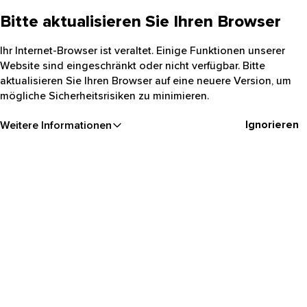
Bitte aktualisieren Sie Ihren Browser
Ihr Internet-Browser ist veraltet. Einige Funktionen unserer
Website sind eingeschränkt oder nicht verfügbar. Bitte
aktualisieren Sie Ihren Browser auf eine neuere Version, um
mögliche Sicherheitsrisiken zu minimieren.
Ignorieren
Weitere Informationen