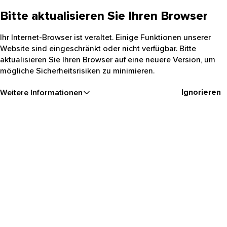
Bitte aktualisieren Sie Ihren Browser
Ihr Internet-Browser ist veraltet. Einige Funktionen unserer
Website sind eingeschränkt oder nicht verfügbar. Bitte
aktualisieren Sie Ihren Browser auf eine neuere Version, um
mögliche Sicherheitsrisiken zu minimieren.
Ignorieren
Weitere Informationen