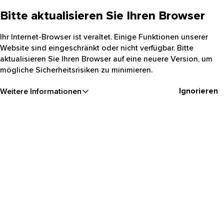
Bitte aktualisieren Sie Ihren Browser
Ihr Internet-Browser ist veraltet. Einige Funktionen unserer
Website sind eingeschränkt oder nicht verfügbar. Bitte
aktualisieren Sie Ihren Browser auf eine neuere Version, um
mögliche Sicherheitsrisiken zu minimieren.
Ignorieren
Weitere Informationen