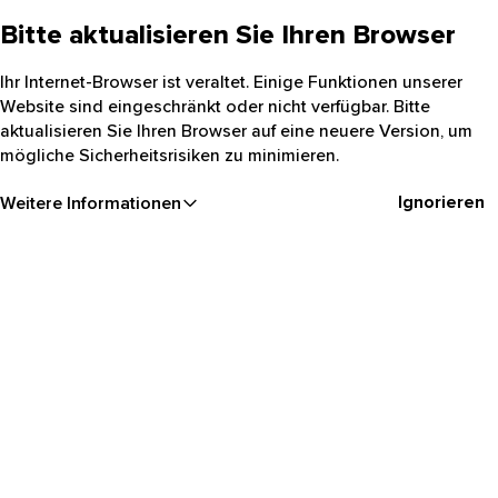
Bitte aktualisieren Sie Ihren Browser
Ihr Internet-Browser ist veraltet. Einige Funktionen unserer
Website sind eingeschränkt oder nicht verfügbar. Bitte
aktualisieren Sie Ihren Browser auf eine neuere Version, um
mögliche Sicherheitsrisiken zu minimieren.
Ignorieren
Weitere Informationen