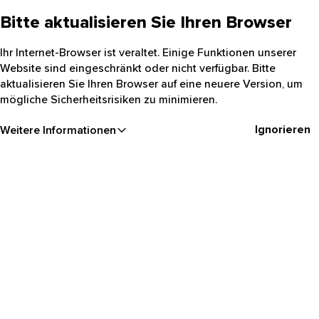
Bitte aktualisieren Sie Ihren Browser
Ihr Internet-Browser ist veraltet. Einige Funktionen unserer
Website sind eingeschränkt oder nicht verfügbar. Bitte
aktualisieren Sie Ihren Browser auf eine neuere Version, um
mögliche Sicherheitsrisiken zu minimieren.
Ignorieren
Weitere Informationen