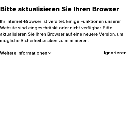
Bitte aktualisieren Sie Ihren Browser
Ihr Internet-Browser ist veraltet. Einige Funktionen unserer
Website sind eingeschränkt oder nicht verfügbar. Bitte
aktualisieren Sie Ihren Browser auf eine neuere Version, um
mögliche Sicherheitsrisiken zu minimieren.
Ignorieren
Weitere Informationen