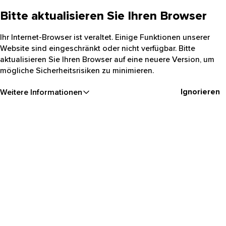
Bitte aktualisieren Sie Ihren Browser
Ihr Internet-Browser ist veraltet. Einige Funktionen unserer
Website sind eingeschränkt oder nicht verfügbar. Bitte
aktualisieren Sie Ihren Browser auf eine neuere Version, um
mögliche Sicherheitsrisiken zu minimieren.
Ignorieren
Weitere Informationen