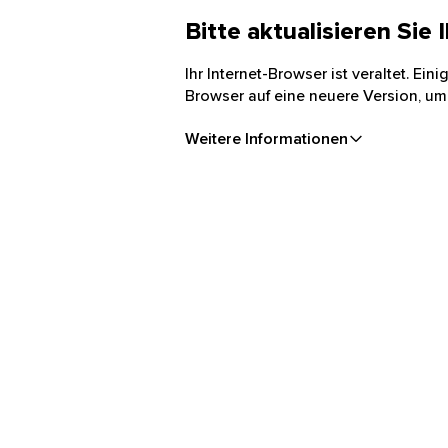
Bitte aktualisieren Sie
Ihr Internet-Browser ist veraltet. Ei
Browser auf eine neuere Version, um
Weitere Informationen