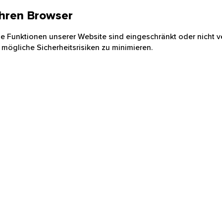
 Ihren Browser
nige Funktionen unserer Website sind eingeschränkt oder nicht ve
 mögliche Sicherheitsrisiken zu minimieren.