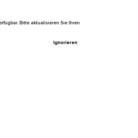
rfügbar. Bitte aktualisieren Sie Ihren
Ignorieren