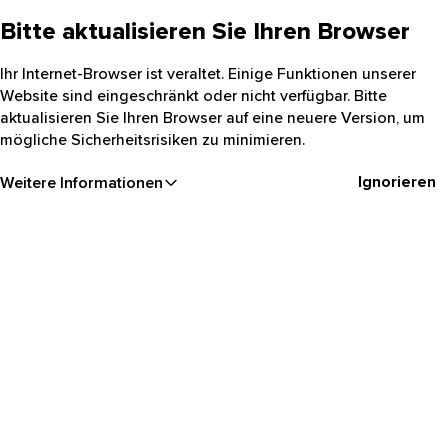
Bitte aktualisieren Sie Ihren Browser
Ihr Internet-Browser ist veraltet. Einige Funktionen unserer
Website sind eingeschränkt oder nicht verfügbar. Bitte
aktualisieren Sie Ihren Browser auf eine neuere Version, um
mögliche Sicherheitsrisiken zu minimieren.
Ignorieren
Weitere Informationen