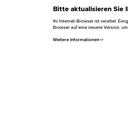
Bitte aktualisieren Sie
Ihr Internet-Browser ist veraltet. Ei
Browser auf eine neuere Version, um
Weitere Informationen