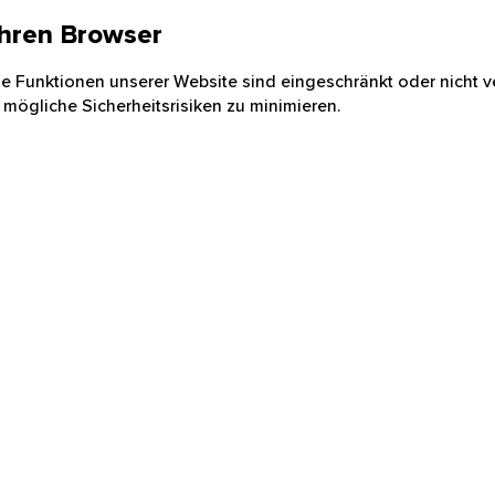
 Ihren Browser
nige Funktionen unserer Website sind eingeschränkt oder nicht ve
 mögliche Sicherheitsrisiken zu minimieren.