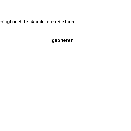
rfügbar. Bitte aktualisieren Sie Ihren
Ignorieren