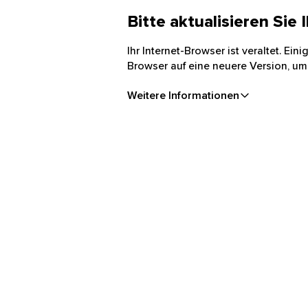
Bitte aktualisieren Sie
Ihr Internet-Browser ist veraltet. Ei
Browser auf eine neuere Version, um
Weitere Informationen