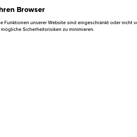
 Ihren Browser
nige Funktionen unserer Website sind eingeschränkt oder nicht ve
 mögliche Sicherheitsrisiken zu minimieren.