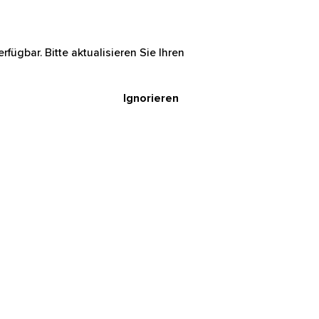
rfügbar. Bitte aktualisieren Sie Ihren
Ignorieren