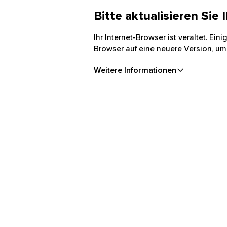
Bitte aktualisieren Sie
Ihr Internet-Browser ist veraltet. Ei
Browser auf eine neuere Version, um
Weitere Informationen