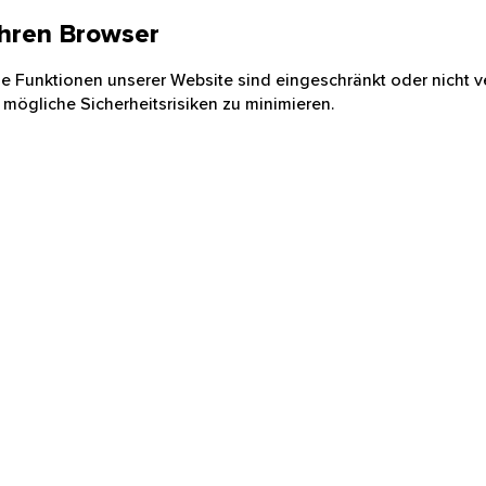
 Ihren Browser
nige Funktionen unserer Website sind eingeschränkt oder nicht ve
 mögliche Sicherheitsrisiken zu minimieren.