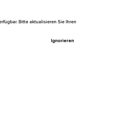
rfügbar. Bitte aktualisieren Sie Ihren
Ignorieren