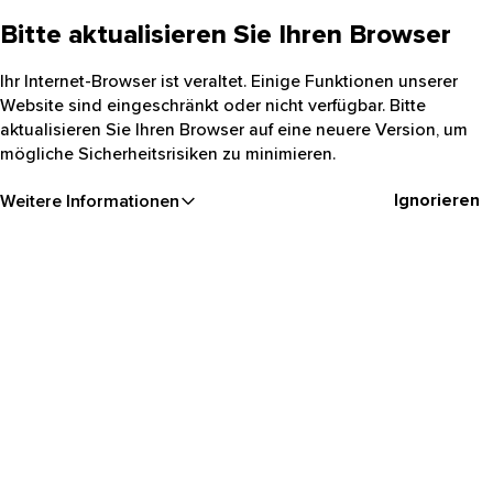
Bitte aktualisieren Sie Ihren Browser
Ihr Internet-Browser ist veraltet. Einige Funktionen unserer
Website sind eingeschränkt oder nicht verfügbar. Bitte
aktualisieren Sie Ihren Browser auf eine neuere Version, um
mögliche Sicherheitsrisiken zu minimieren.
Ignorieren
Weitere Informationen