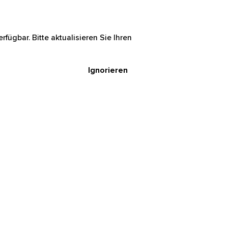
rfügbar. Bitte aktualisieren Sie Ihren
Ignorieren