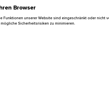
 Ihren Browser
nige Funktionen unserer Website sind eingeschränkt oder nicht ve
 mögliche Sicherheitsrisiken zu minimieren.