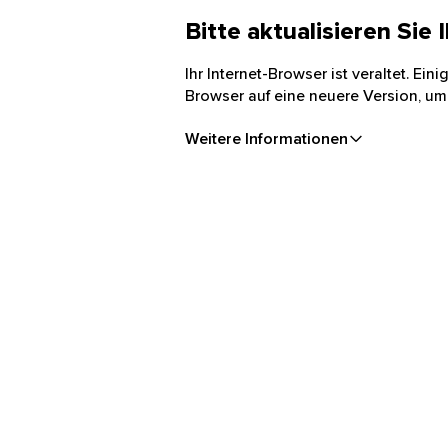
Bitte aktualisieren Sie
Ihr Internet-Browser ist veraltet. Ei
Browser auf eine neuere Version, um
Weitere Informationen