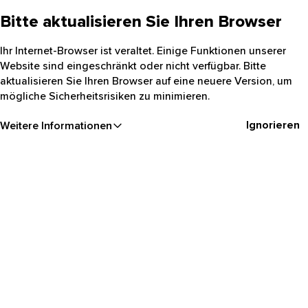
Bitte aktualisieren Sie Ihren Browser
Ihr Internet-Browser ist veraltet. Einige Funktionen unserer
Website sind eingeschränkt oder nicht verfügbar. Bitte
aktualisieren Sie Ihren Browser auf eine neuere Version, um
mögliche Sicherheitsrisiken zu minimieren.
Ignorieren
Weitere Informationen