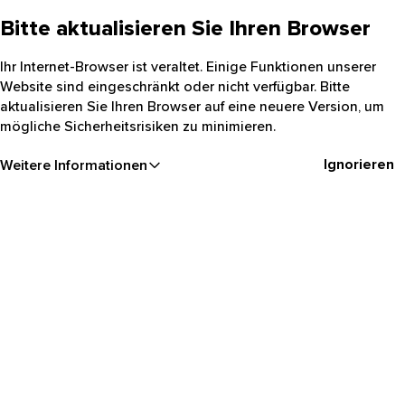
Bitte aktualisieren Sie Ihren Browser
Ihr Internet-Browser ist veraltet. Einige Funktionen unserer
Website sind eingeschränkt oder nicht verfügbar. Bitte
aktualisieren Sie Ihren Browser auf eine neuere Version, um
mögliche Sicherheitsrisiken zu minimieren.
Ignorieren
Weitere Informationen