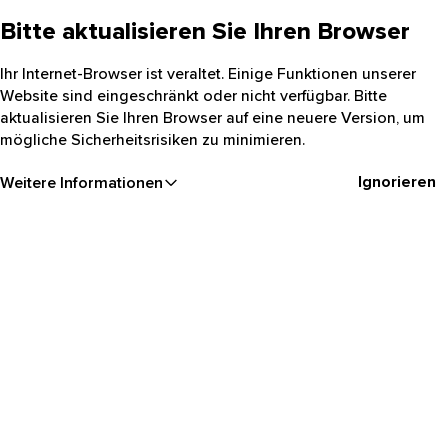
Bitte aktualisieren Sie Ihren Browser
Ihr Internet-Browser ist veraltet. Einige Funktionen unserer
Website sind eingeschränkt oder nicht verfügbar. Bitte
aktualisieren Sie Ihren Browser auf eine neuere Version, um
mögliche Sicherheitsrisiken zu minimieren.
Ignorieren
Weitere Informationen