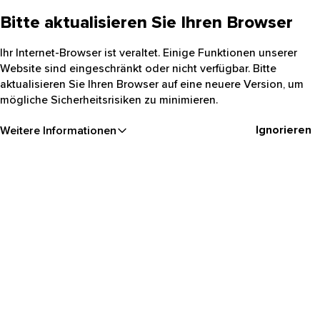
Bitte aktualisieren Sie Ihren Browser
Ihr Internet-Browser ist veraltet. Einige Funktionen unserer
Website sind eingeschränkt oder nicht verfügbar. Bitte
aktualisieren Sie Ihren Browser auf eine neuere Version, um
mögliche Sicherheitsrisiken zu minimieren.
Ignorieren
Weitere Informationen