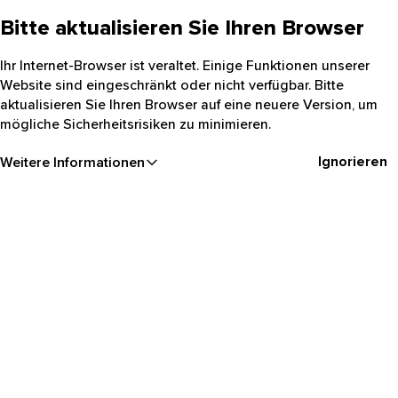
Bitte aktualisieren Sie Ihren Browser
Ihr Internet-Browser ist veraltet. Einige Funktionen unserer
Website sind eingeschränkt oder nicht verfügbar. Bitte
aktualisieren Sie Ihren Browser auf eine neuere Version, um
mögliche Sicherheitsrisiken zu minimieren.
Ignorieren
Weitere Informationen