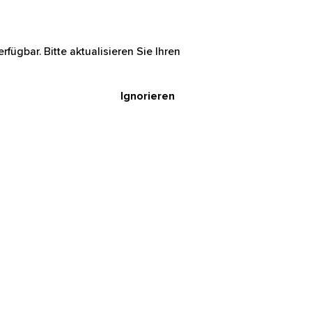
rfügbar. Bitte aktualisieren Sie Ihren
Ignorieren