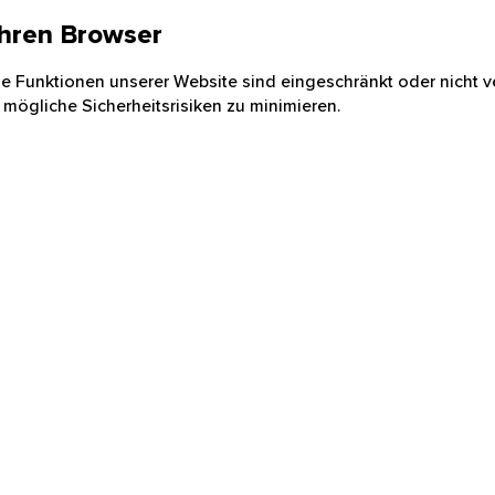
 Ihren Browser
nige Funktionen unserer Website sind eingeschränkt oder nicht ve
 mögliche Sicherheitsrisiken zu minimieren.