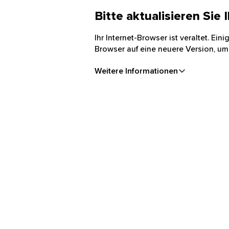
Bitte aktualisieren Sie
Ihr Internet-Browser ist veraltet. Ei
Browser auf eine neuere Version, um
Weitere Informationen