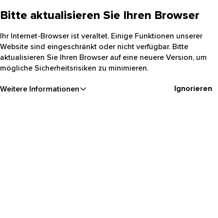
Bitte aktualisieren Sie Ihren Browser
Ihr Internet-Browser ist veraltet. Einige Funktionen unserer
Website sind eingeschränkt oder nicht verfügbar. Bitte
aktualisieren Sie Ihren Browser auf eine neuere Version, um
mögliche Sicherheitsrisiken zu minimieren.
Ignorieren
Weitere Informationen