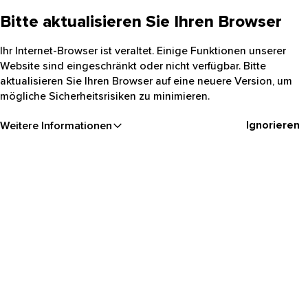
Bitte aktualisieren Sie Ihren Browser
Ihr Internet-Browser ist veraltet. Einige Funktionen unserer
Website sind eingeschränkt oder nicht verfügbar. Bitte
aktualisieren Sie Ihren Browser auf eine neuere Version, um
mögliche Sicherheitsrisiken zu minimieren.
Ignorieren
Weitere Informationen