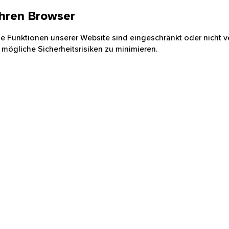
 Ihren Browser
nige Funktionen unserer Website sind eingeschränkt oder nicht ve
 mögliche Sicherheitsrisiken zu minimieren.