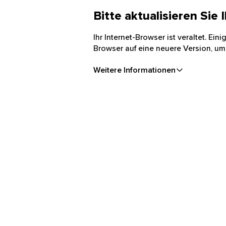
Bitte aktualisieren Sie
Ihr Internet-Browser ist veraltet. Ei
Browser auf eine neuere Version, um
Weitere Informationen