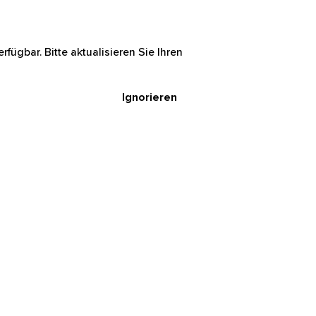
rfügbar. Bitte aktualisieren Sie Ihren
Ignorieren