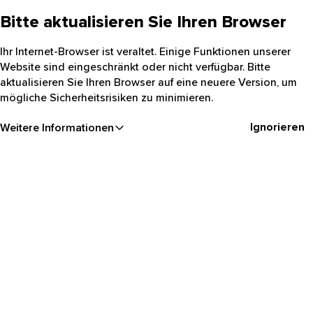
Bitte aktualisieren Sie Ihren Browser
Ihr Internet-Browser ist veraltet. Einige Funktionen unserer
Website sind eingeschränkt oder nicht verfügbar. Bitte
aktualisieren Sie Ihren Browser auf eine neuere Version, um
mögliche Sicherheitsrisiken zu minimieren.
Ignorieren
Weitere Informationen