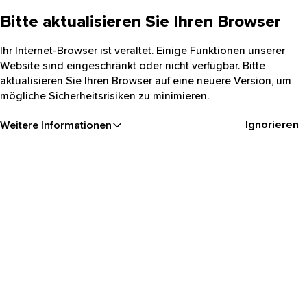
Bitte aktualisieren Sie Ihren Browser
Ihr Internet-Browser ist veraltet. Einige Funktionen unserer
Website sind eingeschränkt oder nicht verfügbar. Bitte
aktualisieren Sie Ihren Browser auf eine neuere Version, um
mögliche Sicherheitsrisiken zu minimieren.
Ignorieren
Weitere Informationen