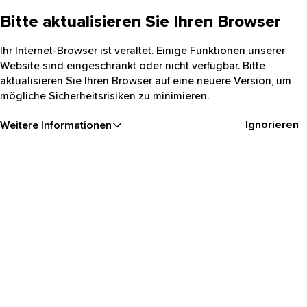
Bitte aktualisieren Sie Ihren Browser
Ihr Internet-Browser ist veraltet. Einige Funktionen unserer
Website sind eingeschränkt oder nicht verfügbar. Bitte
aktualisieren Sie Ihren Browser auf eine neuere Version, um
mögliche Sicherheitsrisiken zu minimieren.
Ignorieren
Weitere Informationen