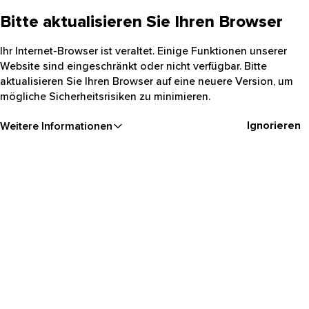
Bitte aktualisieren Sie Ihren Browser
Ihr Internet-Browser ist veraltet. Einige Funktionen unserer
Website sind eingeschränkt oder nicht verfügbar. Bitte
aktualisieren Sie Ihren Browser auf eine neuere Version, um
mögliche Sicherheitsrisiken zu minimieren.
Ignorieren
Weitere Informationen