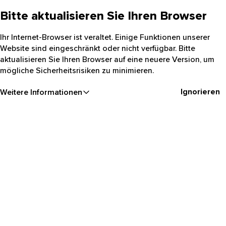
Bitte aktualisieren Sie Ihren Browser
Ihr Internet-Browser ist veraltet. Einige Funktionen unserer
Website sind eingeschränkt oder nicht verfügbar. Bitte
aktualisieren Sie Ihren Browser auf eine neuere Version, um
mögliche Sicherheitsrisiken zu minimieren.
Ignorieren
Weitere Informationen