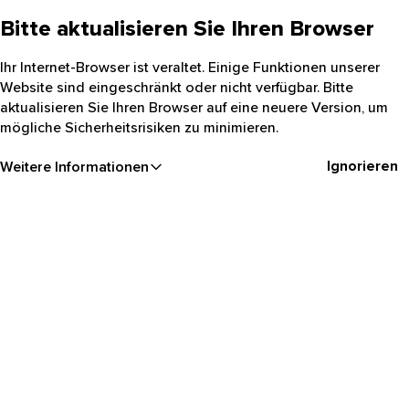
Bitte aktualisieren Sie Ihren Browser
Ihr Internet-Browser ist veraltet. Einige Funktionen unserer
Website sind eingeschränkt oder nicht verfügbar. Bitte
aktualisieren Sie Ihren Browser auf eine neuere Version, um
mögliche Sicherheitsrisiken zu minimieren.
Ignorieren
Weitere Informationen