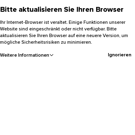
Bitte aktualisieren Sie Ihren Browser
Ihr Internet-Browser ist veraltet. Einige Funktionen unserer
Website sind eingeschränkt oder nicht verfügbar. Bitte
aktualisieren Sie Ihren Browser auf eine neuere Version, um
mögliche Sicherheitsrisiken zu minimieren.
Ignorieren
Weitere Informationen