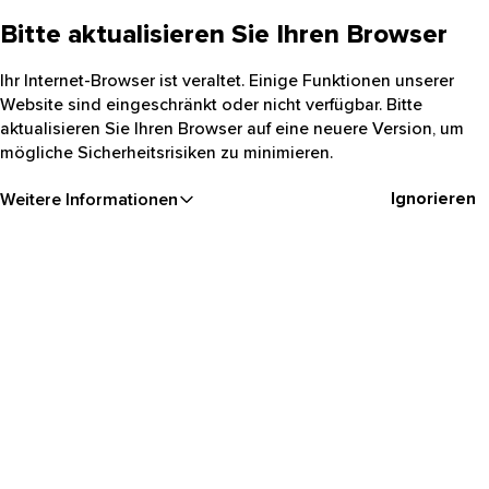
Bitte aktualisieren Sie Ihren Browser
Ihr Internet-Browser ist veraltet. Einige Funktionen unserer
Website sind eingeschränkt oder nicht verfügbar. Bitte
aktualisieren Sie Ihren Browser auf eine neuere Version, um
mögliche Sicherheitsrisiken zu minimieren.
Ignorieren
Weitere Informationen