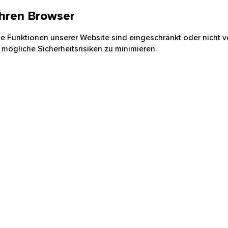
 Ihren Browser
nige Funktionen unserer Website sind eingeschränkt oder nicht ve
 mögliche Sicherheitsrisiken zu minimieren.