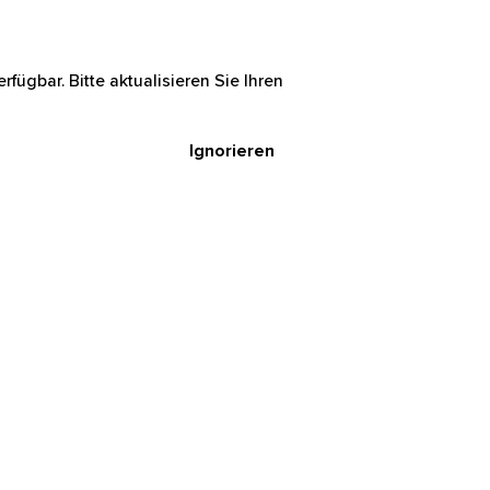
rfügbar. Bitte aktualisieren Sie Ihren
Ignorieren