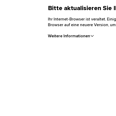
Bitte aktualisieren Sie
Ihr Internet-Browser ist veraltet. Ei
Browser auf eine neuere Version, um
Weitere Informationen