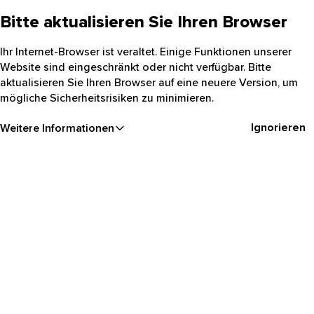
Bitte aktualisieren Sie Ihren Browser
Ihr Internet-Browser ist veraltet. Einige Funktionen unserer
Website sind eingeschränkt oder nicht verfügbar. Bitte
aktualisieren Sie Ihren Browser auf eine neuere Version, um
mögliche Sicherheitsrisiken zu minimieren.
Ignorieren
Weitere Informationen