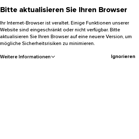
Bitte aktualisieren Sie Ihren Browser
Ihr Internet-Browser ist veraltet. Einige Funktionen unserer
Website sind eingeschränkt oder nicht verfügbar. Bitte
aktualisieren Sie Ihren Browser auf eine neuere Version, um
mögliche Sicherheitsrisiken zu minimieren.
Ignorieren
Weitere Informationen