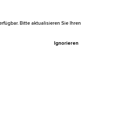
rfügbar. Bitte aktualisieren Sie Ihren
Ignorieren