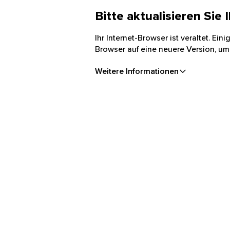
Bitte aktualisieren Sie
Ihr Internet-Browser ist veraltet. Ei
Browser auf eine neuere Version, um
Weitere Informationen