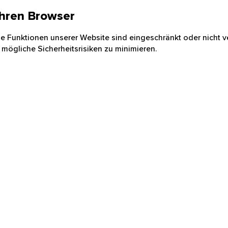
 Ihren Browser
nige Funktionen unserer Website sind eingeschränkt oder nicht ve
 mögliche Sicherheitsrisiken zu minimieren.