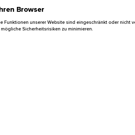
 Ihren Browser
nige Funktionen unserer Website sind eingeschränkt oder nicht ve
 mögliche Sicherheitsrisiken zu minimieren.