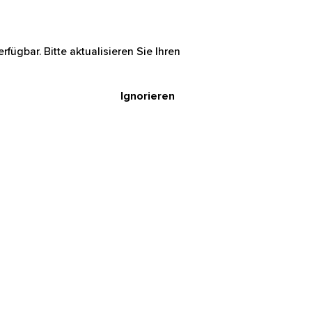
rfügbar. Bitte aktualisieren Sie Ihren
Ignorieren