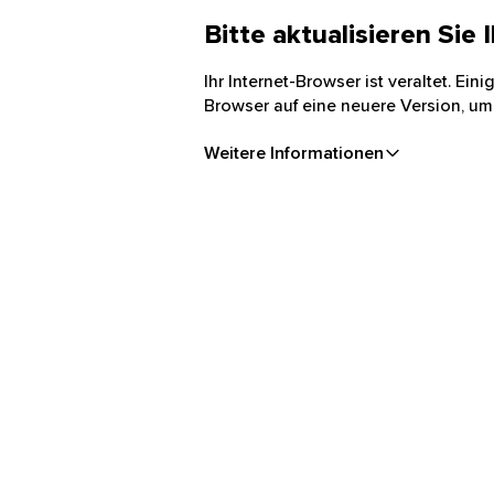
Bitte aktualisieren Sie
Ihr Internet-Browser ist veraltet. Ei
Browser auf eine neuere Version, um
Weitere Informationen