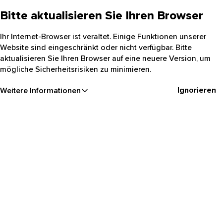
Bitte aktualisieren Sie Ihren Browser
Ihr Internet-Browser ist veraltet. Einige Funktionen unserer
Website sind eingeschränkt oder nicht verfügbar. Bitte
aktualisieren Sie Ihren Browser auf eine neuere Version, um
mögliche Sicherheitsrisiken zu minimieren.
Ignorieren
Weitere Informationen