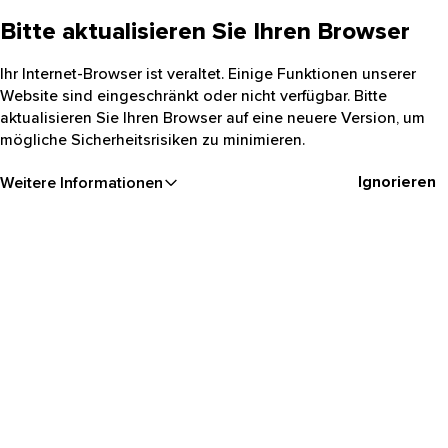
Bitte aktualisieren Sie Ihren Browser
Ihr Internet-Browser ist veraltet. Einige Funktionen unserer
Website sind eingeschränkt oder nicht verfügbar. Bitte
aktualisieren Sie Ihren Browser auf eine neuere Version, um
mögliche Sicherheitsrisiken zu minimieren.
Ignorieren
Weitere Informationen