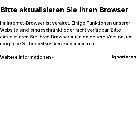
Bitte aktualisieren Sie Ihren Browser
Ihr Internet-Browser ist veraltet. Einige Funktionen unserer
Website sind eingeschränkt oder nicht verfügbar. Bitte
aktualisieren Sie Ihren Browser auf eine neuere Version, um
mögliche Sicherheitsrisiken zu minimieren.
Ignorieren
Weitere Informationen