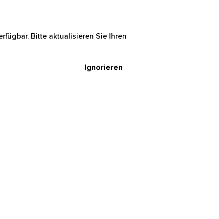
rfügbar. Bitte aktualisieren Sie Ihren
Ignorieren