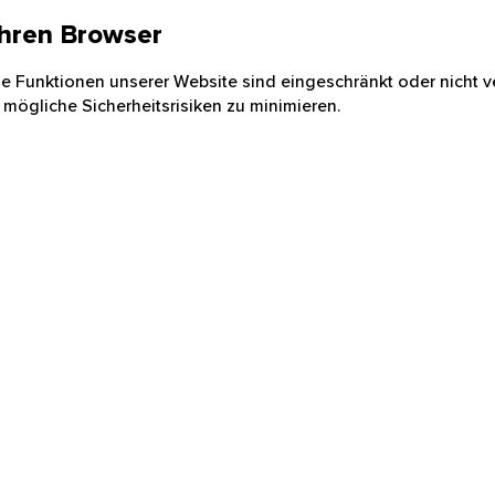
 Ihren Browser
nige Funktionen unserer Website sind eingeschränkt oder nicht ve
 mögliche Sicherheitsrisiken zu minimieren.