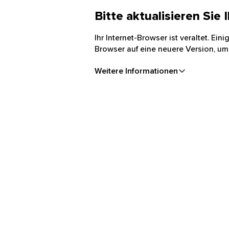
Bitte aktualisieren Sie
Ihr Internet-Browser ist veraltet. Ei
Browser auf eine neuere Version, um
Weitere Informationen