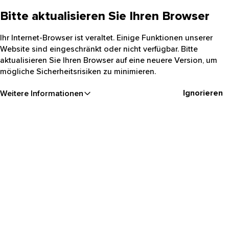
Bitte aktualisieren Sie Ihren Browser
Ihr Internet-Browser ist veraltet. Einige Funktionen unserer
Website sind eingeschränkt oder nicht verfügbar. Bitte
aktualisieren Sie Ihren Browser auf eine neuere Version, um
mögliche Sicherheitsrisiken zu minimieren.
Ignorieren
Weitere Informationen