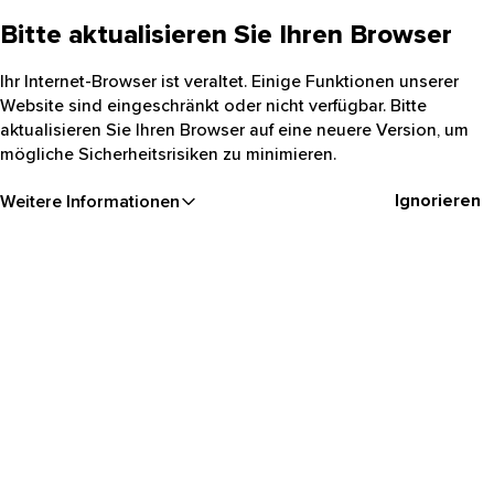
Bitte aktualisieren Sie Ihren Browser
Ihr Internet-Browser ist veraltet. Einige Funktionen unserer
Website sind eingeschränkt oder nicht verfügbar. Bitte
aktualisieren Sie Ihren Browser auf eine neuere Version, um
mögliche Sicherheitsrisiken zu minimieren.
Ignorieren
Weitere Informationen