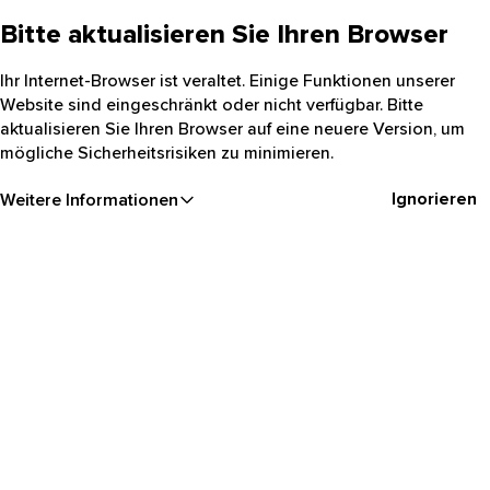
Bitte aktualisieren Sie Ihren Browser
Ihr Internet-Browser ist veraltet. Einige Funktionen unserer
Website sind eingeschränkt oder nicht verfügbar. Bitte
aktualisieren Sie Ihren Browser auf eine neuere Version, um
mögliche Sicherheitsrisiken zu minimieren.
Ignorieren
Weitere Informationen